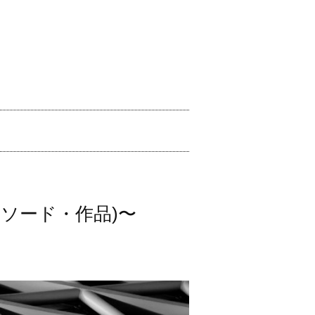
ソード・作品)〜