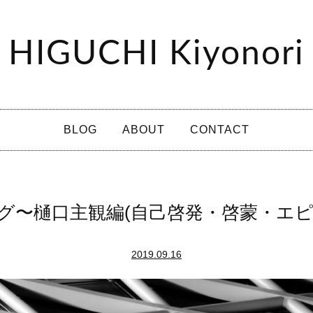
HIGUCHI Kiyonori
BLOG
ABOUT
CONTACT
グ〜樋口主観編(自己啓発・啓蒙・エピ
2019.09.16