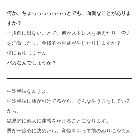
何か、ちょっっっっっっっとでも、面倒なことがありま
すか？
一歩前に出ないことで、何かストレスを抱えたり、労力
を消費したり、金銭的不利益が生じたりしますか？
何にも生じません。
バカなんでしょうか？
中途半端なんすよ。
中途半端に腰が引けてるから、そんな生き方をしている
から、
結果的に他人に迷惑をかけることになります。
男が一度心に決めたら、覚悟をもって前のめりにやるん