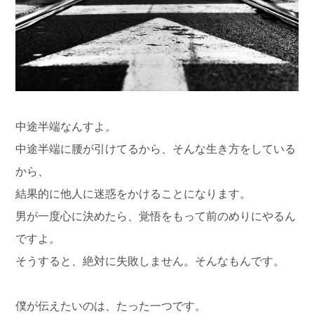
中途半端なんすよ。
中途半端に腰が引けてるから、そんな生き方をしている
から、
結果的に他人に迷惑をかけることになります。
男が一度心に決めたら、覚悟をもって前のめりにやるん
ですよ。
そうすると、絶対に失敗しません。そんなもんです。
僕が伝えたいのは、たった一つです。