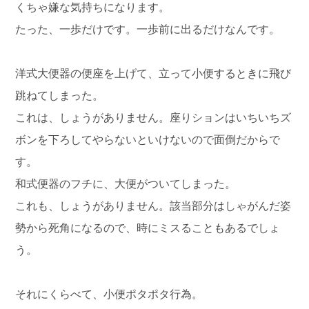
くちゃ嫌な気持ちになります。
たった、一歩だけです。一歩前に出るだけなんです。
洋式大便器の便座を上げて、立って小便するときに飛び
跳ねてしまった。
これは、しょうがありません。座りションはいちいちズ
ボンを下ろしてやらないといけないので面倒だからで
す。
和式便器のフチに、大便がついてしまった。
これも、しょうがありません。該当部分はしゃがんだ姿
勢から死角になるので、時にミスることもあるでしょ
う。
それにくらべて、小便ポタポタ行為。