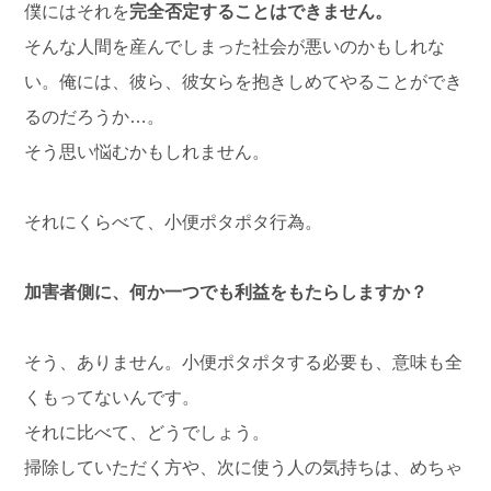
僕にはそれを
完全否定することはできません。
そんな人間を産んでしまった社会が悪いのかもしれな
い。俺には、彼ら、彼女らを抱きしめてやることができ
るのだろうか…。
そう思い悩むかもしれません。
それにくらべて、小便ポタポタ行為。
加害者側に、何か一つでも利益をもたらしますか？
そう、ありません。小便ポタポタする必要も、意味も全
くもってないんです。
それに比べて、どうでしょう。
掃除していただく方や、次に使う人の気持ちは、めちゃ