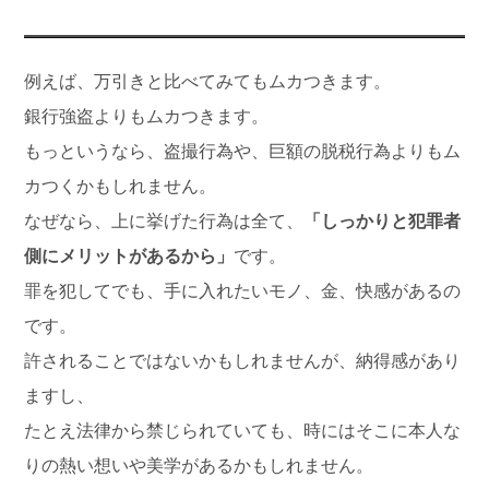
例えば、万引きと比べてみてもムカつきます。
銀行強盗よりもムカつきます。
もっというなら、盗撮行為や、巨額の脱税行為よりもム
カつくかもしれません。
なぜなら、上に挙げた行為は全て、
「しっかりと犯罪者
側にメリットがあるから」
です。
罪を犯してでも、手に入れたいモノ、金、快感があるの
です。
許されることではないかもしれませんが、納得感があり
ますし、
たとえ法律から禁じられていても、時にはそこに本人な
りの熱い想いや美学があるかもしれません。