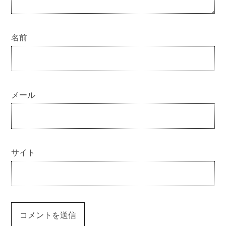
名前
メール
サイト