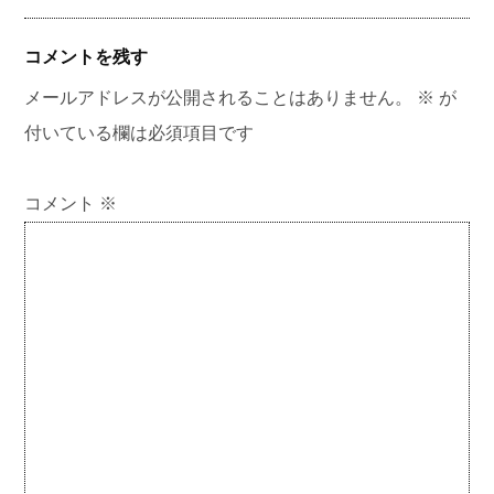
コメントを残す
メールアドレスが公開されることはありません。
※
が
付いている欄は必須項目です
コメント
※