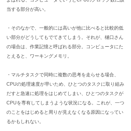
当する部分が高い。
・そのなかで、一般的には高いが他に比べると比較的低
い部分がどうしてもでてきてしまう。それが、樋口さん
の場合は、作業記憶と呼ばれる部分。コンピュータにた
とえると、ワーキングメモリ。
・マルチタスクで同時に複数の思考を走らせる場合、
CPUの処理速度が早いため、ひとつのタスクに取り組み
だすと急速に処理をはじめてしまい、ひとつのタスクが
CPUを専有してしまうような状況になる。これが、一つ
のことをはじめると周りが見えなくなる原因になってい
るかもしれない。