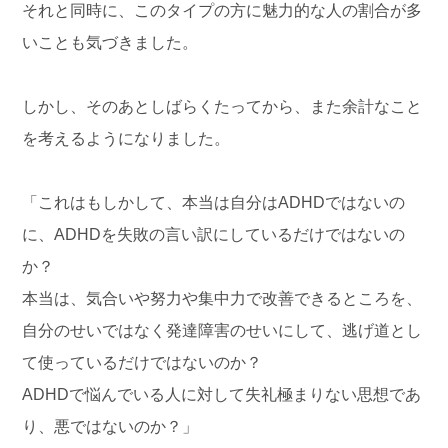
それと同時に、このタイプの方に魅力的な人の割合が多
いことも気づきました。
しかし、そのあとしばらくたってから、また余計なこと
を考えるようになりました。
「これはもしかして、本当は自分はADHDではないの
に、ADHDを失敗の言い訳にしているだけではないの
か？
本当は、気合いや努力や集中力で改善できるところを、
自分のせいではなく発達障害のせいにして、逃げ道とし
て使っているだけではないのか？
ADHDで悩んでいる人に対して失礼極まりない思想であ
り、悪ではないのか？」