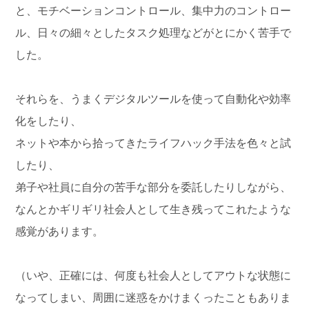
と、モチベーションコントロール、集中力のコントロー
ル、日々の細々としたタスク処理などがとにかく苦手で
した。
それらを、うまくデジタルツールを使って自動化や効率
化をしたり、
ネットや本から拾ってきたライフハック手法を色々と試
したり、
弟子や社員に自分の苦手な部分を委託したりしながら、
なんとかギリギリ社会人として生き残ってこれたような
感覚があります。
（いや、正確には、何度も社会人としてアウトな状態に
なってしまい、周囲に迷惑をかけまくったこともありま