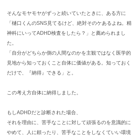
そんなモヤモヤがずっと続いていたときに、ある方に
「樋口くんのSNS見てるけど、絶対そのケあるよね。精
神科にいってADHD検査をしたら？」と薦められまし
た。
「自分がどちらか側の人間なのかを主観ではなく医学的
見地から知っておくこと自体に価値がある。知っておく
だけで、『納得』できる」と。
この考え方自体に納得しました。
もしADHDだと診断された場合、
それを理由に、苦手なことに対して頑張るのを意識的に
やめて、人に頼ったり、苦手なことをしなくていい環境