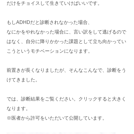
だけをチョイスして生きていけばいいです。
もしADHDだと診断されなかった場合、
なにかをやれなかった場合に、言い訳をして逃げるので
はなく、自分に降りかかった課題として立ち向かってい
こうというモチベーションになります。
前置きが長くなりましたが、そんなこんなで、診断をう
けてきました。
では、診断結果をご覧ください。クリックすると大きく
なります。
※医者から許可をいただいて公開しています。