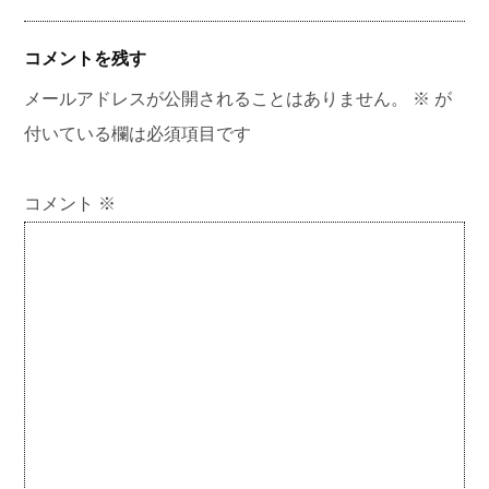
コメントを残す
メールアドレスが公開されることはありません。
※
が
付いている欄は必須項目です
コメント
※