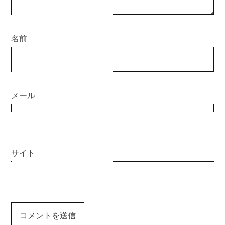
名前
メール
サイト