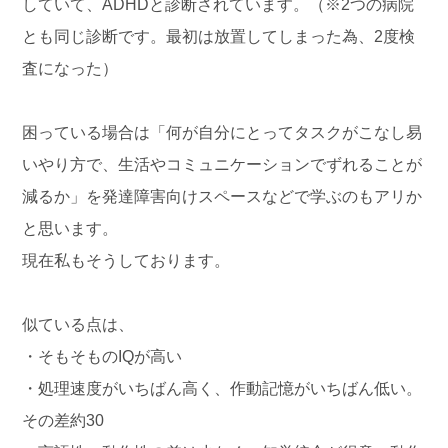
していて、ADHDと診断されています。（※2つの病院
とも同じ診断です。最初は放置してしまった為、2度検
査になった）
困っている場合は「何が自分にとってタスクがこなし易
いやり方で、生活やコミュニケーションでずれることが
減るか」を発達障害向けスペースなどで学ぶのもアリか
と思います。
現在私もそうしております。
似ている点は、
・そもそものIQが高い
・処理速度がいちばん高く、作動記憶がいちばん低い。
その差約30