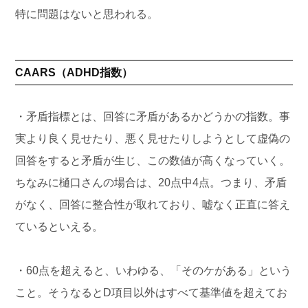
特に問題はないと思われる。
CAARS（ADHD指数）
・矛盾指標とは、回答に矛盾があるかどうかの指数。事
実より良く見せたり、悪く見せたりしようとして虚偽の
回答をすると矛盾が生じ、この数値が高くなっていく。
ちなみに樋口さんの場合は、20点中4点。つまり、矛盾
がなく、回答に整合性が取れており、嘘なく正直に答え
ているといえる。
・60点を超えると、いわゆる、「そのケがある」という
こと。そうなるとD項目以外はすべて基準値を超えてお