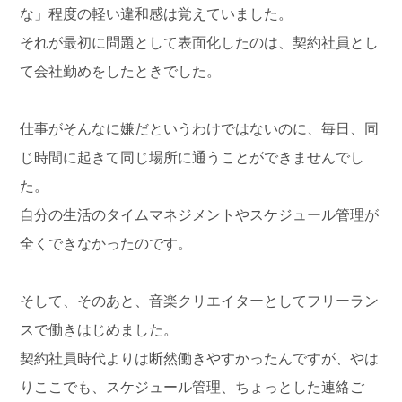
な」程度の軽い違和感は覚えていました。
それが最初に問題として表面化したのは、契約社員とし
て会社勤めをしたときでした。
仕事がそんなに嫌だというわけではないのに、毎日、同
じ時間に起きて同じ場所に通うことができませんでし
た。
自分の生活のタイムマネジメントやスケジュール管理が
全くできなかったのです。
そして、そのあと、音楽クリエイターとしてフリーラン
スで働きはじめました。
契約社員時代よりは断然働きやすかったんですが、やは
りここでも、スケジュール管理、ちょっとした連絡ご