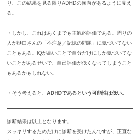
り、この結果を見る限りADHDの傾向があるように見え
る。
・しかし、これはあくまでも主観的評価である。周りの
人が樋口さんの「不注意／記憶の問題」に気づいてない
こともある。IQが高いことで自分だけにしか気づいてな
いことがあるせいで、自己評価が低くなってしまうこと
もあるかもしれない。
・そう考えると、
ADHDであるという可能性は低い。
診断結果は以上となります。
スッキリするためだけに診断を受けたんですが、正直な