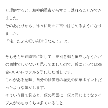
と理解すると、精神的重責からすこし逃れることができ
ました。
そのあたりから、徐々に周囲に言いはじめるようになり
ました。
「俺、たぶん軽いADHDなんよ」 と。
そもそも発達障害に対して、差別意識も偏見もなくただ
の個性でしかないと思ってましたので、僕にとっては都
合のいいレッテルを手にした感じです。
これがある意味、自分の価値観の歴史の変革ポイントだ
ったような気がします。
そういう目で見ると、僕の周囲に、僕と同じようなタイ
プ人がめちゃくちゃ多くいること。