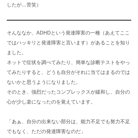
したが…苦笑）
そんななか、ADHDという発達障害の一種（あえてここ
ではハッキリと発達障害と言います）があることを知り
ました。
ネットで症状を調べてみたり、簡単な診断テストをやっ
てみたりすると、どうも自分がそれに当てはまるのでは
ないかと思うようになりました。
そのとき、強烈だったコンプレックスが緩和し、自分の
心が少し楽になったのを覚えています。
「あぁ、自分の出来ない部分は、能力不足でも努力不足
でもなく、ただの発達障害なのだ」