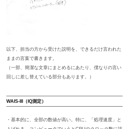
以下、担当の方から受けた説明を、できるだけ言われた
ままの言葉で書きます。
（一部、簡潔な文章にまとめるにあたり、僕なりの言い
回しに差し替えている部分もあります。）
WAIS-III（IQ測定）
・基本的に、全部の数値が高い。特に、「処理速度」と
よばれる、コンピュータでいうとCPUのクロック数に該