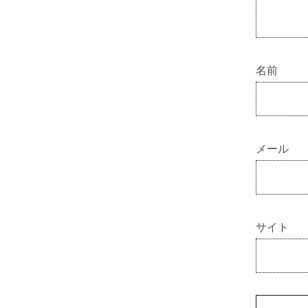
名前
メール
サイト