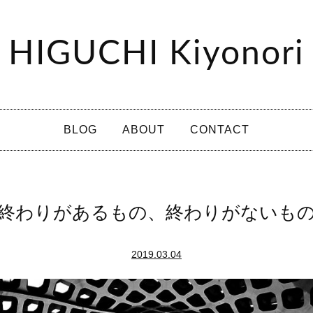
HIGUCHI Kiyonori
BLOG
ABOUT
CONTACT
終わりがあるもの、終わりがないも
2019.03.04