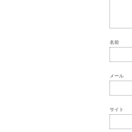
名前
メール
サイト