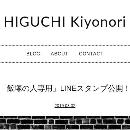
HIGUCHI Kiyonori
BLOG
ABOUT
CONTACT
「飯塚の人専用」LINEスタンプ公開
2019.03.02