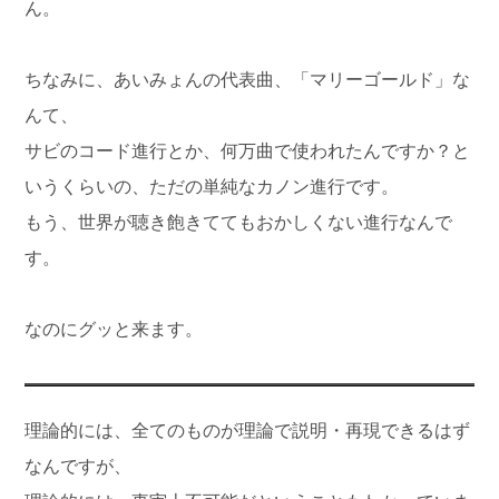
ん。
ちなみに、あいみょんの代表曲、「マリーゴールド」な
んて、
サビのコード進行とか、何万曲で使われたんですか？と
いうくらいの、ただの単純なカノン進行です。
もう、世界が聴き飽きててもおかしくない進行なんで
す。
なのにグッと来ます。
理論的には、全てのものが理論で説明・再現できるはず
なんですが、