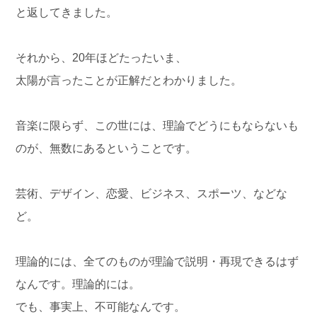
と返してきました。
それから、20年ほどたったいま、
太陽が言ったことが正解だとわかりました。
音楽に限らず、この世には、理論でどうにもならないも
のが、無数にあるということです。
芸術、デザイン、恋愛、ビジネス、スポーツ、などな
ど。
理論的には、全てのものが理論で説明・再現できるはず
なんです。理論的には。
でも、事実上、不可能なんです。