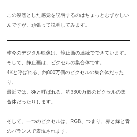
この漠然とした感覚を説明するのはちょっとむずかしい
んですが、頑張って説明してみます。
昨今のデジタル映像は、静止画の連続でできています。
そして、静止画は、ピクセルの集合体です。
4Kと呼ばれる、約800万個のピクセルの集合体だった
り、
最近では、8kと呼ばれる、約3300万個のピクセルの集
合体だったりします。
そして、一つのピクセルは、RGB、つまり、赤と緑と青
のバランスで表現されます。