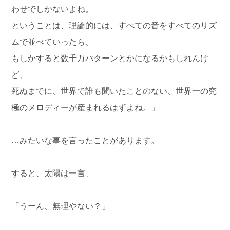
わせでしかないよね。
ということは、理論的には、すべての音をすべてのリズ
ムで並べていったら、
もしかすると数千万パターンとかになるかもしれんけ
ど、
死ぬまでに、世界で誰も聞いたことのない、世界一の究
極のメロディーが産まれるはずよね。」
…みたいな事を言ったことがあります。
すると、太陽は一言、
「うーん、無理やない？」