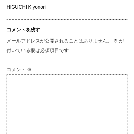
HIGUCHI Kiyonori
コメントを残す
メールアドレスが公開されることはありません。
※
が
付いている欄は必須項目です
コメント
※