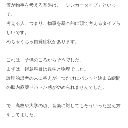
僕が物事を考える基盤は、「シンカータイプ」といっ
て、
考える人、つまり、物事を基本的に頭で考えるタイプら
しいです。
めちゃくちゃ自覚症状があります。
これは、子供のころからそうでした。
まずは、得意科目は数学と物理でした。
論理的思考の末に答えが一つだけにバシッと決まる瞬間
の脳内麻薬ドバドバ感がやめられませんでした。
で、高校や大学の頃、音楽に対してもそういった捉え方
をしてました。