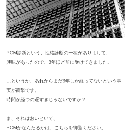
PCM診断という、性格診断の一種がありまして、
興味があったので、3年ほど前に受けてきました。
…というか、あれからまだ3年しか経ってないという事
実が衝撃です。
時間が経つの遅すぎじゃないですか？
ま、それはおいといて、
PCMがなんたるかは、こちらを御覧ください。