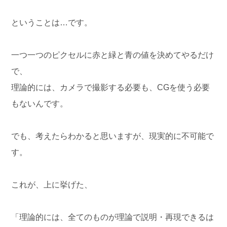
ということは…です。
一つ一つのピクセルに赤と緑と青の値を決めてやるだけ
で、
理論的には、カメラで撮影する必要も、CGを使う必要
もないんです。
でも、考えたらわかると思いますが、現実的に不可能で
す。
これが、上に挙げた、
「理論的には、全てのものが理論で説明・再現できるは