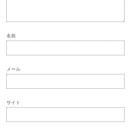
名前
メール
サイト