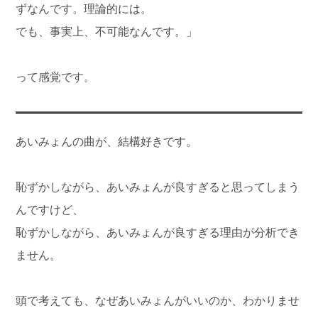
ずなんです。理論的には。
でも、事実上、不可能なんです。」
って感覚です。
あいみょんの曲が、結構好きです。
恥ずかしながら、あいみょんが良すぎると思ってしまう
んですけど、
恥ずかしながら、あいみょんが良すぎる理由が分析でき
ません。
頭で考えても、なぜあいみょんがいいのか、わかりませ