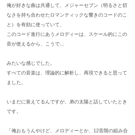
俺が好きな曲は共通して、メジャーセブン（明るさと切
なさを持ち合わせたロマンティックな響きのコードのこ
と）を有効に使っていて、
このコード進行にあうメロディーは、スケール的にこの
音が使えるから、こうで…
みたいな感じでした。
すべての音楽は、理論的に解析し、再現できると思って
ました。
いまだに覚えてるんですが、弟の太陽と話していたとき
です。
「俺おもうんやけど、メロディーとか、12音階の組み合