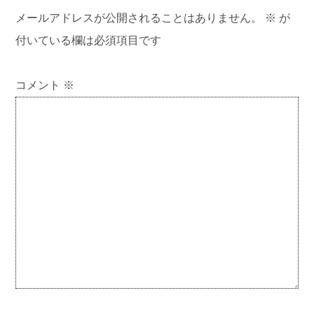
メールアドレスが公開されることはありません。
※
が
付いている欄は必須項目です
コメント
※