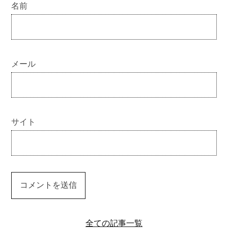
名前
メール
サイト
全ての記事一覧