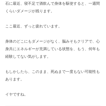
石に最近、寝不足で酒飲んで身体を駆使すると、一週間
くらいダメージが残ります。
ここ最近、ずっと疲れています。
身体のどこにもダメージがなく、脳みそもクリアで、心
身共にエネルギーが充満している状態を、もう、何年も
経験してない気がします。
もしかしたら、このまま、死ぬまで一度もない可能性も
あります。
イヤですね。