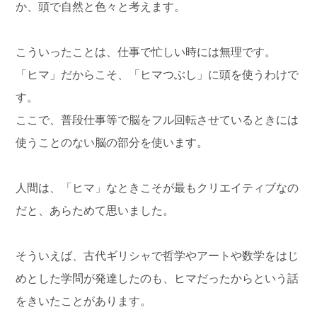
か、頭で自然と色々と考えます。
こういったことは、仕事で忙しい時には無理です。
「ヒマ」だからこそ、「ヒマつぶし」に頭を使うわけで
す。
ここで、普段仕事等で脳をフル回転させているときには
使うことのない脳の部分を使います。
人間は、「ヒマ」なときこそが最もクリエイティブなの
だと、あらためて思いました。
そういえば、古代ギリシャで哲学やアートや数学をはじ
めとした学問が発達したのも、ヒマだったからという話
をきいたことがあります。