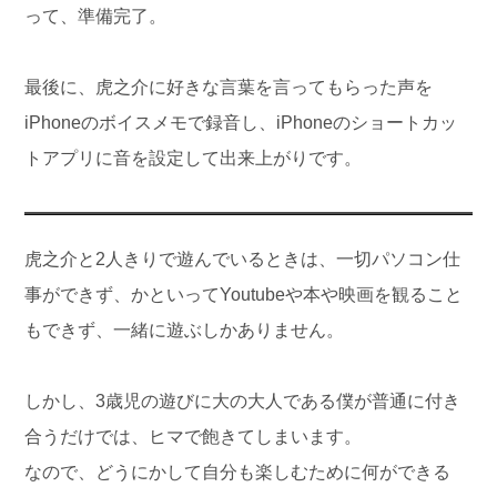
って、準備完了。
最後に、虎之介に好きな言葉を言ってもらった声を
iPhoneのボイスメモで録音し、iPhoneのショートカッ
トアプリに音を設定して出来上がりです。
虎之介と2人きりで遊んでいるときは、一切パソコン仕
事ができず、かといってYoutubeや本や映画を観ること
もできず、一緒に遊ぶしかありません。
しかし、3歳児の遊びに大の大人である僕が普通に付き
合うだけでは、ヒマで飽きてしまいます。
なので、どうにかして自分も楽しむために何ができる