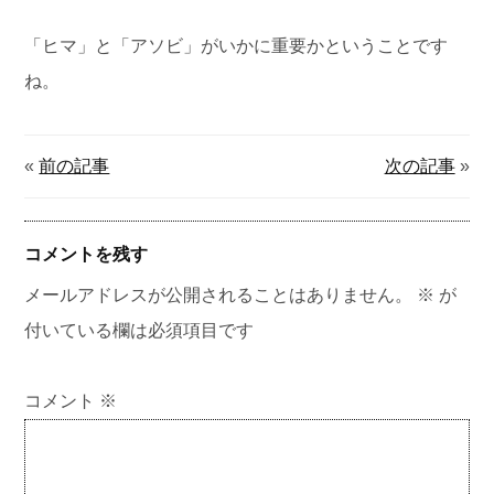
「ヒマ」と「アソビ」がいかに重要かということです
ね。
«
前の記事
次の記事
»
コメントを残す
メールアドレスが公開されることはありません。
※
が
付いている欄は必須項目です
コメント
※