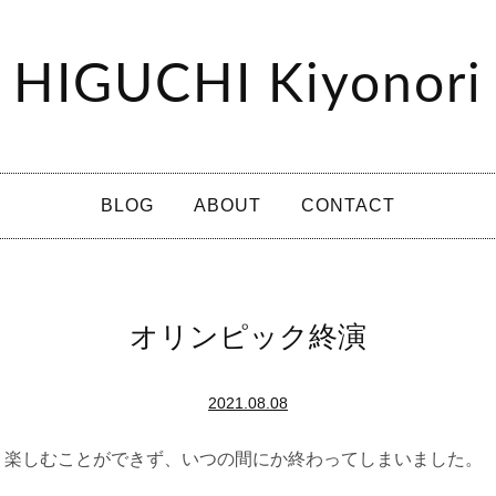
HIGUCHI Kiyonori
BLOG
ABOUT
CONTACT
オリンピック終演
2021.08.08
く楽しむことができず、いつの間にか終わってしまいました。