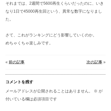
それまでは、2週間で5600再生くらいだったのに、いき
なり1日で45000再生回という、異常な数字になりまし
た。
さて、これがランキングにどう影響していくのか。
めちゃくちゃ楽しみです。
«
前の記事
次の記事
»
コメントを残す
メールアドレスが公開されることはありません。
※
が
付いている欄は必須項目です