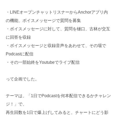
・LINEオープンチャットリスナーからAnchorアプリ内
の機能、ボイスメッセージで質問を募集
・ボイスメッセージに対して、質問を樋口、古林が交互
に回答を収録
・ボイスメッセージと収録音声をあわせて、その場で
Podcastに配信
・その一部始終をYoutubeでライブ配信
って企画でした。
テーマは、「1日でPodcastを何本配信できるかチャレン
ジ！」で、
再生回数を1日で爆上げしてみると、チャートにどう影