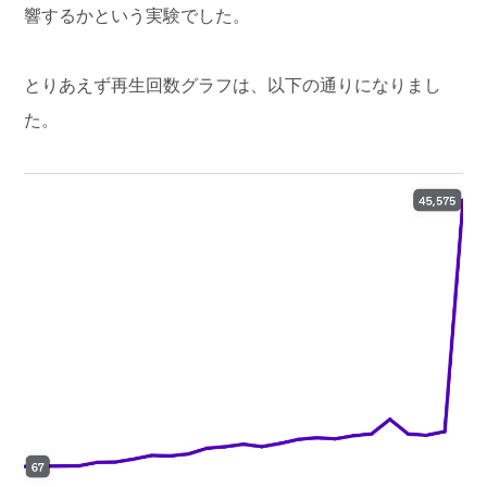
響するかという実験でした。
とりあえず再生回数グラフは、以下の通りになりまし
た。