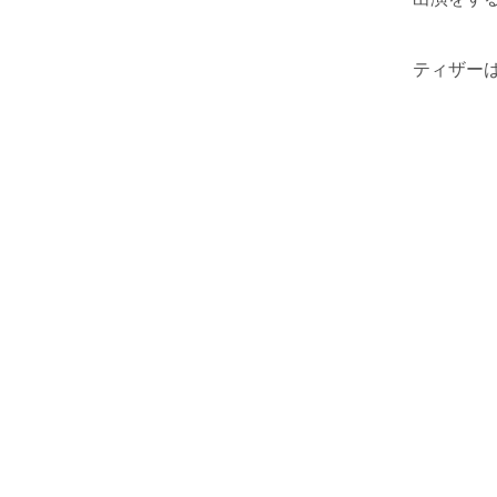
ティザーは