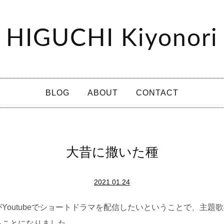
HIGUCHI Kiyonori
BLOG
ABOUT
CONTACT
大昔に撒いた種
2021.01.24
Youtubeでショートドラマを配信したいということで、主題
ることになりました。