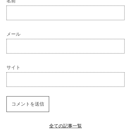
名前
メール
サイト
全ての記事一覧