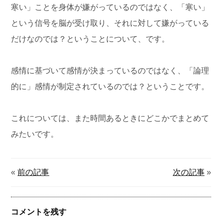
寒い」ことを身体が嫌がっているのではなく、「寒い」
という信号を脳が受け取り、それに対して嫌がっている
だけなのでは？ということについて、です。
感情に基づいて感情が決まっているのではなく、「論理
的に」感情が制定されているのでは？ということです。
これについては、また時間あるときにどこかでまとめて
みたいです。
«
前の記事
次の記事
»
コメントを残す