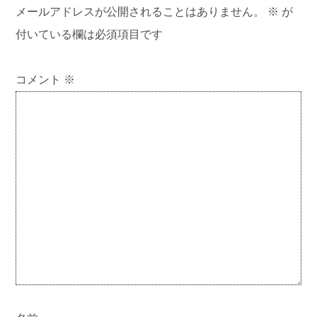
メールアドレスが公開されることはありません。
※
が
付いている欄は必須項目です
コメント
※