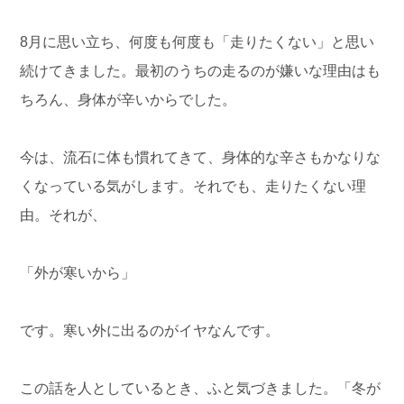
8月に思い立ち、何度も何度も「走りたくない」と思い
続けてきました。最初のうちの走るのが嫌いな理由はも
ちろん、身体が辛いからでした。
今は、流石に体も慣れてきて、身体的な辛さもかなりな
くなっている気がします。それでも、走りたくない理
由。それが、
「外が寒いから」
です。寒い外に出るのがイヤなんです。
この話を人としているとき、ふと気づきました。「冬が