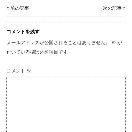
«
前の記事
次の記事
»
コメントを残す
メールアドレスが公開されることはありません。
※
が
付いている欄は必須項目です
コメント
※