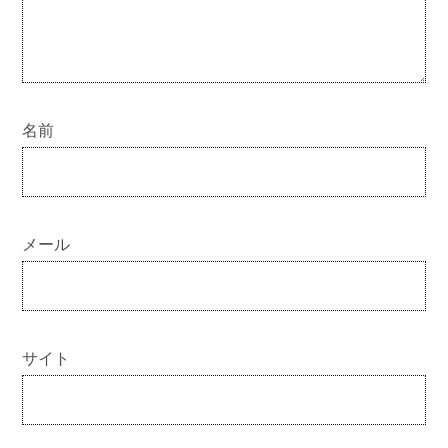
名前
メール
サイト