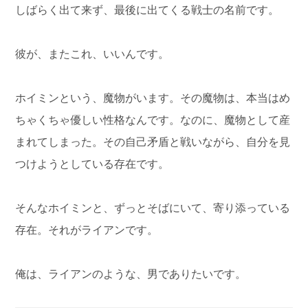
しばらく出て来ず、最後に出てくる戦士の名前です。
彼が、またこれ、いいんです。
ホイミンという、魔物がいます。その魔物は、本当はめ
ちゃくちゃ優しい性格なんです。なのに、魔物として産
まれてしまった。その自己矛盾と戦いながら、自分を見
つけようとしている存在です。
そんなホイミンと、ずっとそばにいて、寄り添っている
存在。それがライアンです。
俺は、ライアンのような、男でありたいです。