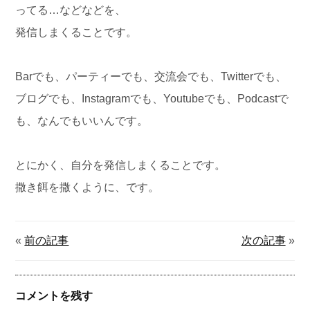
ってる…などなどを、
発信しまくることです。
Barでも、パーティーでも、交流会でも、Twitterでも、
ブログでも、Instagramでも、Youtubeでも、Podcastで
も、なんでもいいんです。
とにかく、自分を発信しまくることです。
撒き餌を撒くように、です。
«
前の記事
次の記事
»
コメントを残す