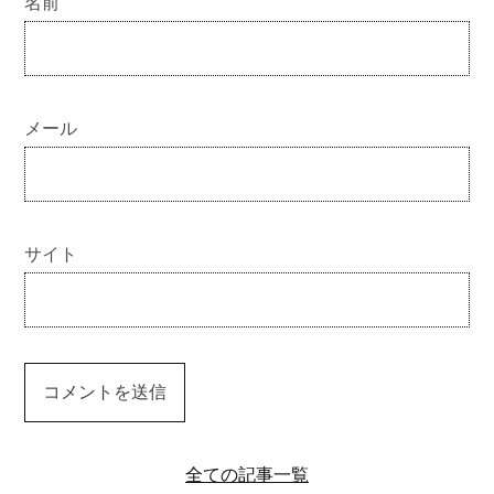
名前
メール
サイト
全ての記事一覧