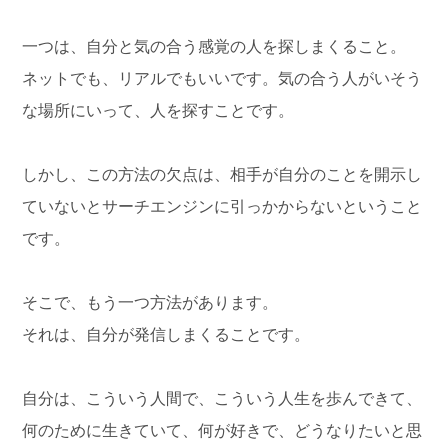
一つは、自分と気の合う感覚の人を探しまくること。
ネットでも、リアルでもいいです。気の合う人がいそう
な場所にいって、人を探すことです。
しかし、この方法の欠点は、相手が自分のことを開示し
ていないとサーチエンジンに引っかからないということ
です。
そこで、もう一つ方法があります。
それは、自分が発信しまくることです。
自分は、こういう人間で、こういう人生を歩んできて、
何のために生きていて、何が好きで、どうなりたいと思