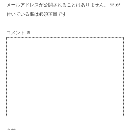
メールアドレスが公開されることはありません。
※
が
付いている欄は必須項目です
コメント
※