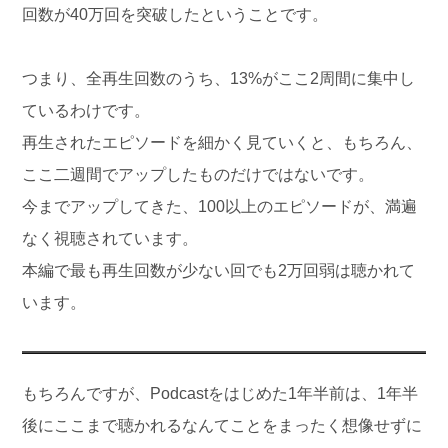
回数が40万回を突破したということです。
つまり、全再生回数のうち、13%がここ2周間に集中し
ているわけです。
再生されたエピソードを細かく見ていくと、もちろん、
ここ二週間でアップしたものだけではないです。
今までアップしてきた、100以上のエピソードが、満遍
なく視聴されています。
本編で最も再生回数が少ない回でも2万回弱は聴かれて
います。
もちろんですが、Podcastをはじめた1年半前は、1年半
後にここまで聴かれるなんてことをまったく想像せずに