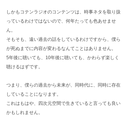
しかもコテンラジオのコンテンツは、時事ネタを取り扱
っているわけではないので、何年たっても色あせませ
ん。
そもそも、遠い過去の話をしているわけですから、僕ら
が死ぬまでに内容が変わるなんてことはありません。
5年後に聴いても、10年後に聴いても、かわらず楽しく
聴けるはずです。
つまり、僕らの過去から未来が、同時代に、同時に存在
していることになります。
これはもはや、四次元空間で生きていると言っても良い
かもしれません。