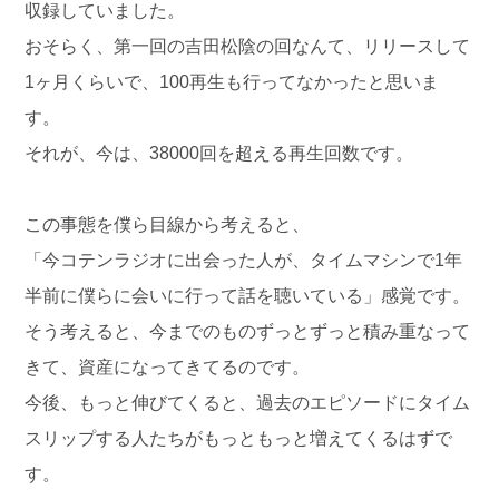
収録していました。
おそらく、第一回の吉田松陰の回なんて、リリースして
1ヶ月くらいで、100再生も行ってなかったと思いま
す。
それが、今は、38000回を超える再生回数です。
この事態を僕ら目線から考えると、
「今コテンラジオに出会った人が、タイムマシンで1年
半前に僕らに会いに行って話を聴いている」感覚です。
そう考えると、今までのものずっとずっと積み重なって
きて、資産になってきてるのです。
今後、もっと伸びてくると、過去のエピソードにタイム
スリップする人たちがもっともっと増えてくるはずで
す。