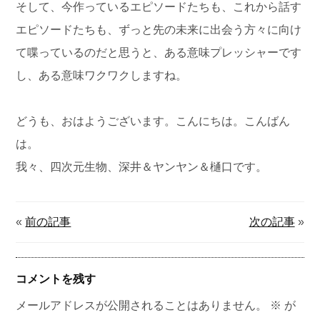
そして、今作っているエピソードたちも、これから話す
エピソードたちも、ずっと先の未来に出会う方々に向け
て喋っているのだと思うと、ある意味プレッシャーです
し、ある意味ワクワクしますね。
どうも、おはようございます。こんにちは。こんばん
は。
我々、四次元生物、深井＆ヤンヤン＆樋口です。
«
前の記事
次の記事
»
コメントを残す
メールアドレスが公開されることはありません。
※
が