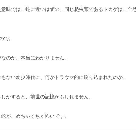
た意味では、蛇に近いはずの、同じ爬虫類であるトカゲは、全
ので。
ぜなのか、本当にわかりません。
にもない幼少時代に、何かトラウマ的に刷り込まれたのか、
もしかすると、前世の記憶かもしれません。
、蛇が、めちゃくちゃ怖いです。