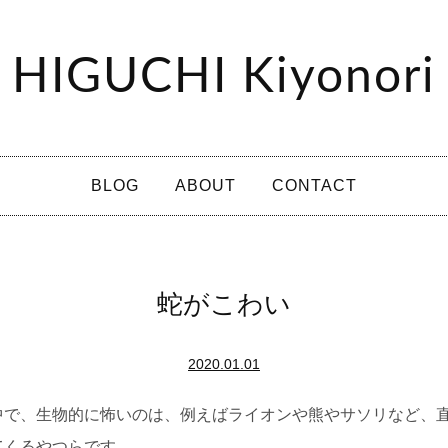
HIGUCHI Kiyonori
BLOG
ABOUT
CONTACT
蛇がこわい
2020.01.01
中で、生物的に怖いのは、例えばライオンや熊やサソリなど、
てくるやつらです。