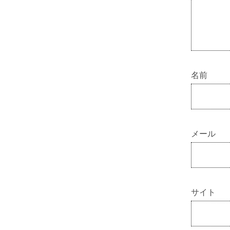
名前
メール
サイト