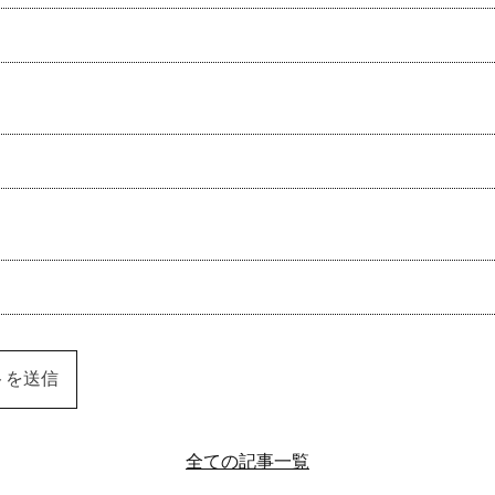
全ての記事一覧