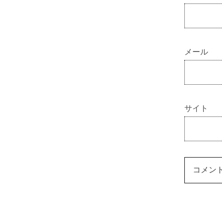
メール
サイト