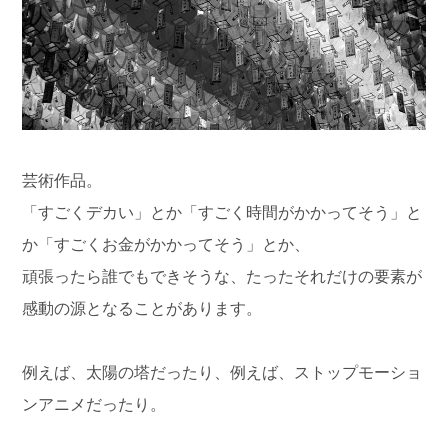
芸術作品。
「すごくデカい」とか「すごく時間がかかってそう」と
か「すごくお金がかかってそう」とか、
頑張ったら誰でもできそうな、たったそれだけの要素が
感動の源となることがあります。
例えば、太陽の塔だったり、例えば、ストップモーショ
ンアニメだったり。