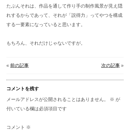
たぶんそれは、作品を通して作り手の制作風景が見え隠
れするからであって、それが「説得力」ってやつを構成
する一要素になっていると思います。
もちろん、それだけじゃないですが。
«
前の記事
次の記事
»
コメントを残す
メールアドレスが公開されることはありません。
※
が
付いている欄は必須項目です
コメント
※