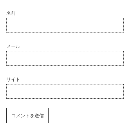
名前
メール
サイト