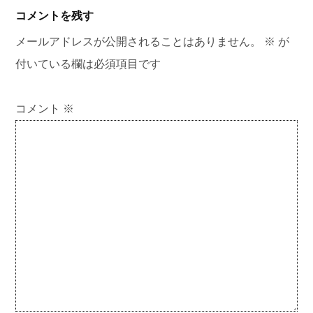
コメントを残す
メールアドレスが公開されることはありません。
※
が
付いている欄は必須項目です
コメント
※