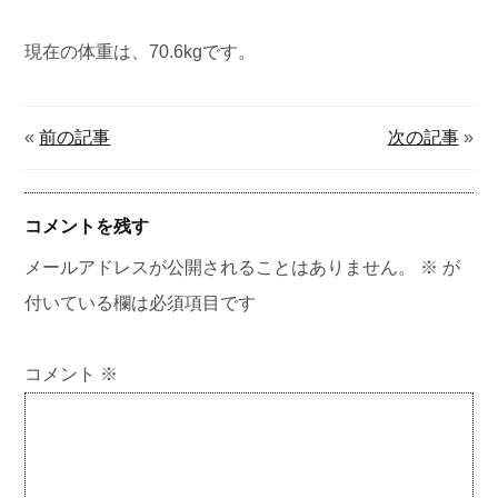
現在の体重は、70.6kgです。
«
前の記事
次の記事
»
コメントを残す
メールアドレスが公開されることはありません。
※
が
付いている欄は必須項目です
コメント
※