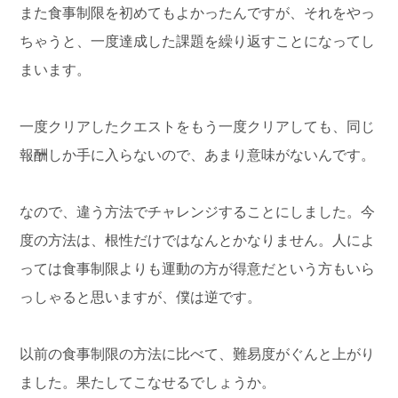
また食事制限を初めてもよかったんですが、それをやっ
ちゃうと、一度達成した課題を繰り返すことになってし
まいます。
一度クリアしたクエストをもう一度クリアしても、同じ
報酬しか手に入らないので、あまり意味がないんです。
なので、違う方法でチャレンジすることにしました。今
度の方法は、根性だけではなんとかなりません。人によ
っては食事制限よりも運動の方が得意だという方もいら
っしゃると思いますが、僕は逆です。
以前の食事制限の方法に比べて、難易度がぐんと上がり
ました。果たしてこなせるでしょうか。