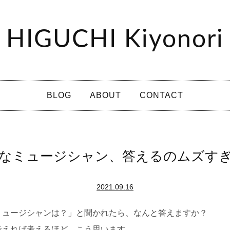
HIGUCHI Kiyonori
BLOG
ABOUT
CONTACT
なミュージシャン、答えるのムズす
2021.09.16
ミュージシャンは？」と聞かれたら、なんと答えますか？
考えれば考えるほど、こう思います。