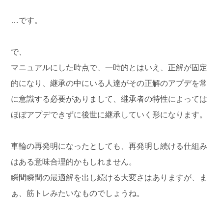
…です。
で、
マニュアルにした時点で、一時的とはいえ、正解が固定
的になり、継承の中にいる人達がその正解のアプデを常
に意識する必要がありまして、継承者の特性によっては
ほぼアプデできずに後世に継承していく形になります。
車輪の再発明になったとしても、再発明し続ける仕組み
はある意味合理的かもしれません。
瞬間瞬間の最適解を出し続ける大変さはありますが、ま
ぁ、筋トレみたいなものでしょうね。