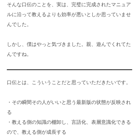
そんな口伝のことを、実は、完璧に完成されたマニュア
ルに沿って教えるよりも効率が悪いとしか思っていませ
んでした。
しかし、僕はやっと気づきました。親、遊んでくれてた
んですね。
口伝とは、こういうことだと思っていただきたいです。
・その瞬間その人がいいと思う最新版の状態が反映され
る
・教える側の知識の棚卸し、言語化、表層意識化できる
ので、教える側が成長する