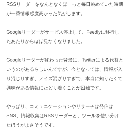
RSSリーダーをなんとなくぼーっと毎日眺めていた時期
が一番情報感度高かった気がします。
Googleリーダーがサービス停止して、Feedlyに移行し
たあたりからほぼ見なくなりました。
Googleリーダーが終わった背景に、Twitterによる代替と
いうのがあるらしいんですが、今となっては、情報が入
り混じりすぎ、ノイズ混ざりすぎで、本当に知りたくて
興味がある情報にたどり着くことが困難です。
やっぱり、コミュニケーションやリサーチは発信は
SNS、情報収集はRSSリーダーと、ツールを使い分け
たほうがよさそうです。