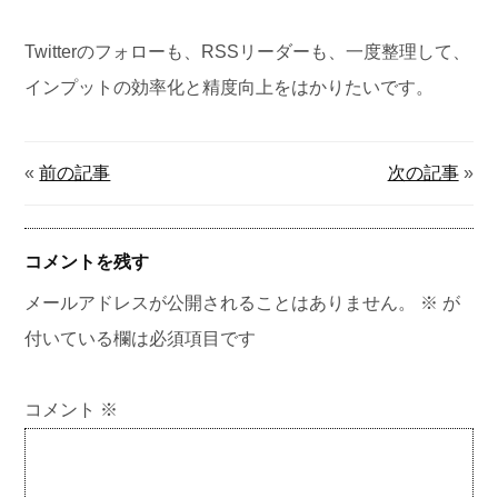
Twitterのフォローも、RSSリーダーも、一度整理して、
インプットの効率化と精度向上をはかりたいです。
«
前の記事
次の記事
»
コメントを残す
メールアドレスが公開されることはありません。
※
が
付いている欄は必須項目です
コメント
※