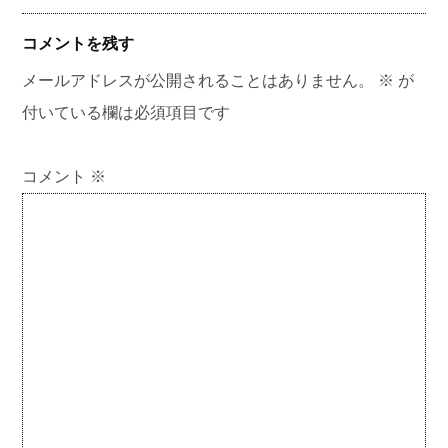
コメントを残す
メールアドレスが公開されることはありません。
※
が
付いている欄は必須項目です
コメント
※