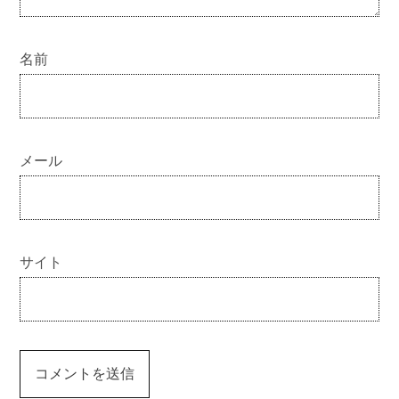
名前
メール
サイト