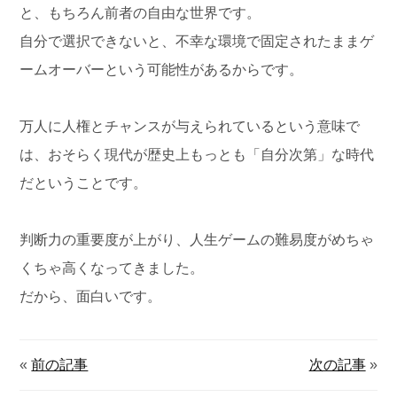
と、もちろん前者の自由な世界です。
自分で選択できないと、不幸な環境で固定されたままゲ
ームオーバーという可能性があるからです。
万人に人権とチャンスが与えられているという意味で
は、おそらく現代が歴史上もっとも「自分次第」な時代
だということです。
判断力の重要度が上がり、人生ゲームの難易度がめちゃ
くちゃ高くなってきました。
だから、面白いです。
«
前の記事
次の記事
»