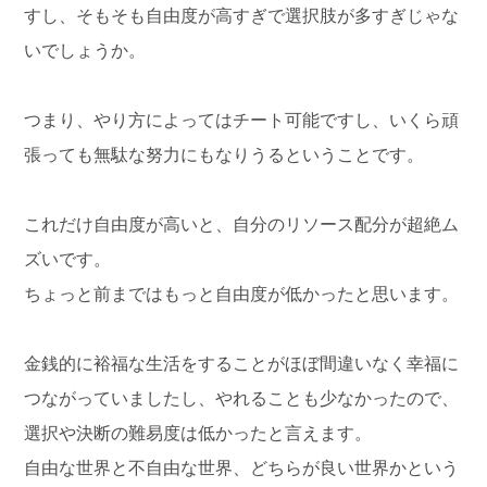
すし、そもそも自由度が高すぎで選択肢が多すぎじゃな
いでしょうか。
つまり、やり方によってはチート可能ですし、いくら頑
張っても無駄な努力にもなりうるということです。
これだけ自由度が高いと、自分のリソース配分が超絶ム
ズいです。
ちょっと前まではもっと自由度が低かったと思います。
金銭的に裕福な生活をすることがほぼ間違いなく幸福に
つながっていましたし、やれることも少なかったので、
選択や決断の難易度は低かったと言えます。
自由な世界と不自由な世界、どちらが良い世界かという