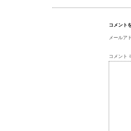
コメント
メールア
コメント