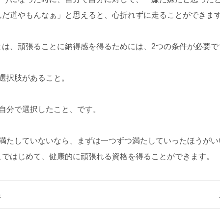
んだ道やもんなぁ」と思えると、心折れずに走ることができま
とは、頑張ることに納得感を得るためには、2つの条件が必要で
、選択肢があること。
、自分で選択したこと、です。
を満たしていないなら、まずは一つずつ満たしていったほうがい
こではじめて、健康的に頑張れる資格を得ることができます。
事