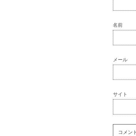
名前
メール
サイト