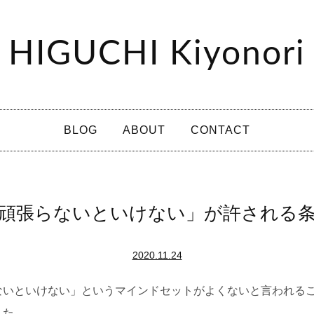
HIGUCHI Kiyonori
BLOG
ABOUT
CONTACT
頑張らないといけない」が許される
2020.11.24
ないといけない」というマインドセットがよくないと言われる
した。