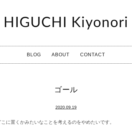
HIGUCHI Kiyonori
BLOG
ABOUT
CONTACT
ゴール
2020.09.19
どこに置くかみたいなことを考えるのをやめたいです。