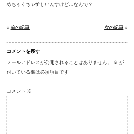
めちゃくちゃ忙しいんすけど…なんで？
«
前の記事
次の記事
»
コメントを残す
メールアドレスが公開されることはありません。
※
が
付いている欄は必須項目です
コメント
※