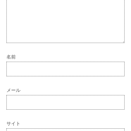
名前
メール
サイト