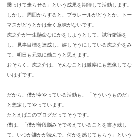
乗っけて走らせる」という成果を期待して活動します。
しかし、周囲からすると、プラレールがどうとか、トー
マスがどうとかは全く意味がないです。
虎之介が一生懸命なにかをしようとして、試行錯誤を
し、見事目標を達成し、嬉しそうにしている虎之介をみ
て、明日も元気に働こうと思えます。
おそらく、虎之介は、そんなことは微塵にも想像してな
いはずです。
だから、僕が今やっている活動も、「そういうものだ」
と想定してやっています。
たとえばこのブログだってそうです。
僕は、「僕が普段脳みそで考えていることを書き残し
て、いつか誰かが読んで、何かを感じてもらう」という