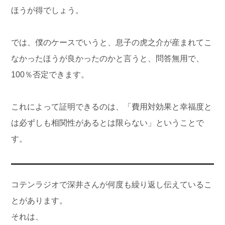
ほうが得でしょう。
では、僕のケースでいうと、息子の虎之介が産まれてこ
なかったほうが良かったのかと言うと、問答無用で、
100％否定できます。
これによって証明できるのは、「費用対効果と幸福度と
は必ずしも相関性があるとは限らない」ということで
す。
コテンラジオで深井さんが何度も繰り返し伝えているこ
とがあります。
それは、