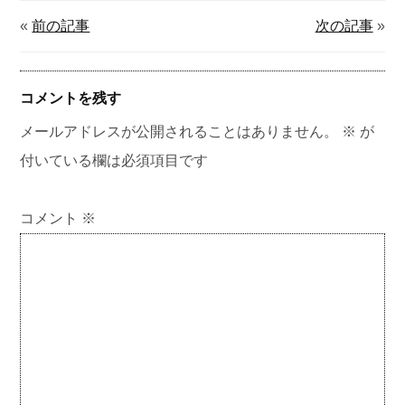
«
前の記事
次の記事
»
コメントを残す
メールアドレスが公開されることはありません。
※
が
付いている欄は必須項目です
コメント
※