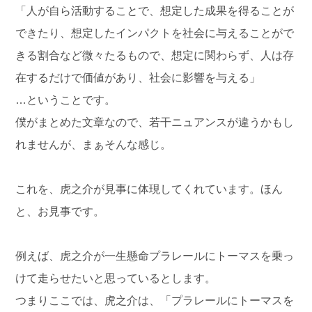
「人が自ら活動することで、想定した成果を得ることが
できたり、想定したインパクトを社会に与えることがで
きる割合など微々たるもので、想定に関わらず、人は存
在するだけで価値があり、社会に影響を与える」
…ということです。
僕がまとめた文章なので、若干ニュアンスが違うかもし
れませんが、まぁそんな感じ。
これを、虎之介が見事に体現してくれています。ほん
と、お見事です。
例えば、虎之介が一生懸命プラレールにトーマスを乗っ
けて走らせたいと思っているとします。
つまりここでは、虎之介は、「プラレールにトーマスを