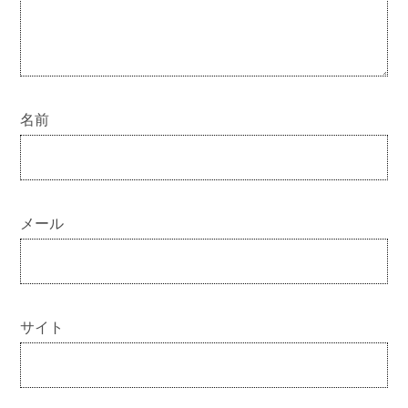
名前
メール
サイト