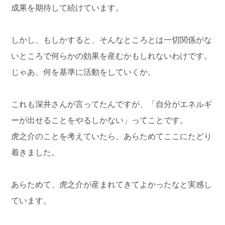
成果を期待して続けています。
しかし、もしかすると、そんなところとは一切関係がな
いところで何らかの効果を産むかもしれないわけです。
じゃあ、何を基準に活動をしていくか。
これも深井さんが言ってたんですが、「自分がエネルギ
ーが出せることをやるしかない」ってことです。
虎之介のことを考えていたら、あらためてここにたどり
着きました。
あらためて、虎之介が産まれてきてよかったなと実感し
ています。