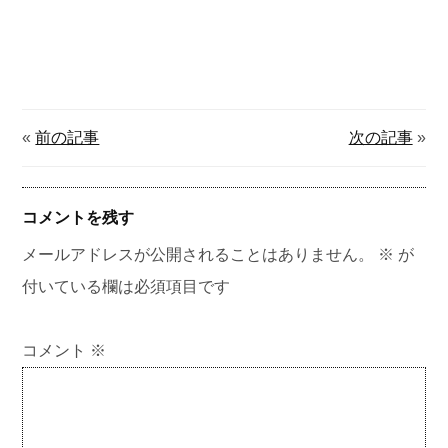
«
前の記事
次の記事
»
コメントを残す
メールアドレスが公開されることはありません。
※
が
付いている欄は必須項目です
コメント
※