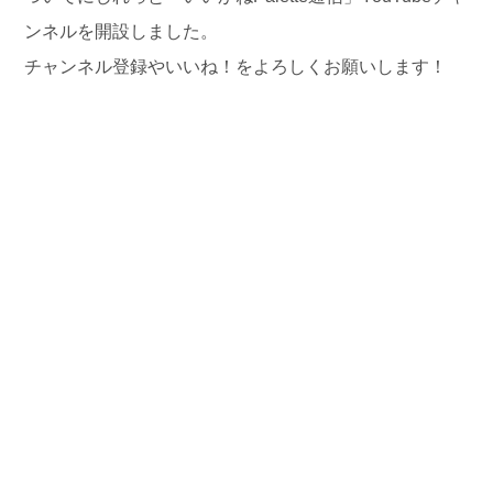
ンネルを開設しました。
チャンネル登録やいいね！をよろしくお願いします！