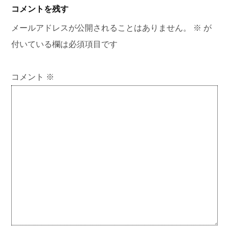
コメントを残す
メールアドレスが公開されることはありません。
※
が
付いている欄は必須項目です
コメント
※