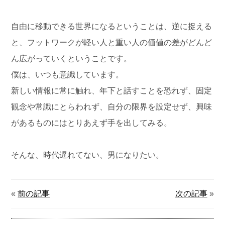
自由に移動できる世界になるということは、逆に捉える
と、フットワークが軽い人と重い人の価値の差がどんど
ん広がっていくということです。
僕は、いつも意識しています。
新しい情報に常に触れ、年下と話すことを恐れず、固定
観念や常識にとらわれず、自分の限界を設定せず、興味
があるものにはとりあえず手を出してみる。
そんな、時代遅れてない、男になりたい。
«
前の記事
次の記事
»