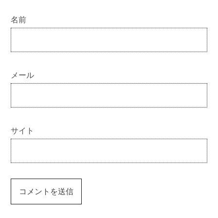
名前
メール
サイト