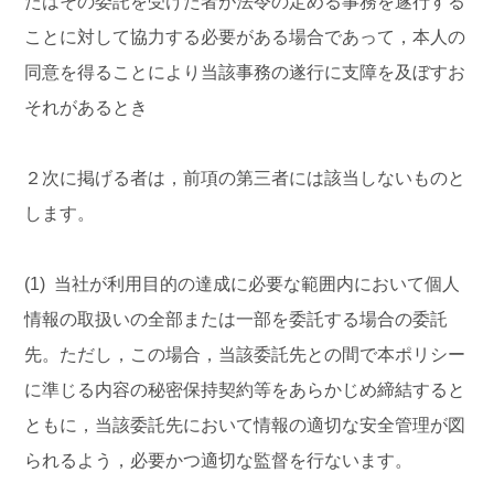
たはその委託を受けた者が法令の定める事務を遂行する
ことに対して協力する必要がある場合であって，本人の
同意を得ることにより当該事務の遂行に支障を及ぼすお
それがあるとき
２次に掲げる者は，前項の第三者には該当しないものと
します。
(1) 当社が利用目的の達成に必要な範囲内において個人
情報の取扱いの全部または一部を委託する場合の委託
先。ただし，この場合，当該委託先との間で本ポリシー
に準じる内容の秘密保持契約等をあらかじめ締結すると
ともに，当該委託先において情報の適切な安全管理が図
られるよう，必要かつ適切な監督を行ないます。