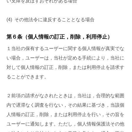
い支障を及ぼすおそれがある場合
(4) その他法令に違反することとなる場合
第６条（個人情報の訂正，削除，利用停止）
１当社の保有するユーザーに関する個人情報が真実でな
い場合，ユーザーは，当社が定める手続により，当社に
対して個人情報の訂正，削除，または利用停止を請求す
ることができます。
２前項の請求がなされたときは，当社は，合理的な範囲
内で遅滞なく調査を行ない，その結果に基づき，当該個
人情報の訂正，削除，または利用停止を行い，その旨を
ユーザーに通知します。ただし，個人情報保護法その他