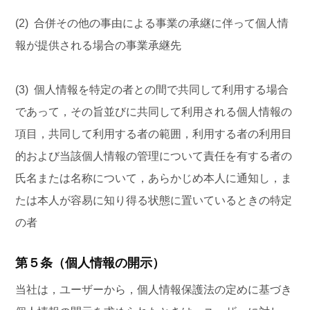
(2) 合併その他の事由による事業の承継に伴って個人情
報が提供される場合の事業承継先
(3) 個人情報を特定の者との間で共同して利用する場合
であって，その旨並びに共同して利用される個人情報の
項目，共同して利用する者の範囲，利用する者の利用目
的および当該個人情報の管理について責任を有する者の
氏名または名称について，あらかじめ本人に通知し，ま
たは本人が容易に知り得る状態に置いているときの特定
の者
第５条（個人情報の開示）
当社は，ユーザーから，個人情報保護法の定めに基づき