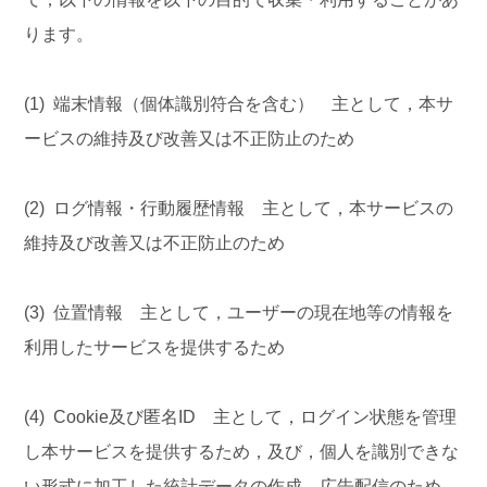
ります。
(1) 端末情報（個体識別符合を含む） 主として，本サ
ービスの維持及び改善又は不正防止のため
(2) ログ情報・行動履歴情報 主として，本サービスの
維持及び改善又は不正防止のため
(3) 位置情報 主として，ユーザーの現在地等の情報を
利用したサービスを提供するため
(4) Cookie及び匿名ID 主として，ログイン状態を管理
し本サービスを提供するため，及び，個人を識別できな
い形式に加工した統計データの作成，広告配信のため