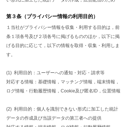
第３条（プライバシー情報の利用目的）
１当社がプライバシー情報を収集・利用する目的は，前
条１項各号及び２項各号に掲げるもののほか，以下に掲
げる目的に応じて，以下の情報を取得・収集・利用しま
す。
(1) 利用目的：ユーザーへの通知・対応・請求等
対応する情報：基礎情報，マッチング情報，端末情報，
ログ情報・行動履歴情報，Cookie及び匿名ID，位置情報
(2) 利用目的：個人を識別できない形式に加工した統計
データの作成及び当該データの第三者への提供