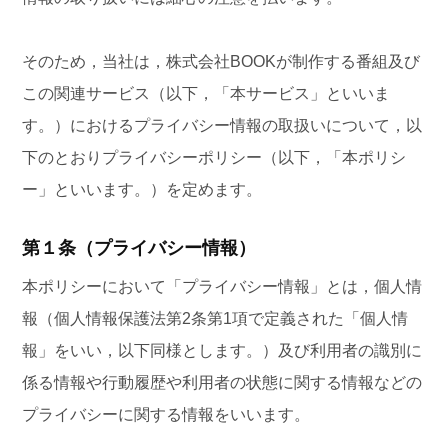
そのため，当社は，株式会社BOOKが制作する番組及び
この関連サービス（以下，「本サービス」といいま
す。）におけるプライバシー情報の取扱いについて，以
下のとおりプライバシーポリシー（以下，「本ポリシ
ー」といいます。）を定めます。
第１条（プライバシー情報）
本ポリシーにおいて「プライバシー情報」とは，個人情
報（個人情報保護法第2条第1項で定義された「個人情
報」をいい，以下同様とします。）及び利用者の識別に
係る情報や行動履歴や利用者の状態に関する情報などの
プライバシーに関する情報をいいます。