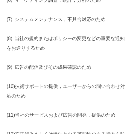
(6) マーケティング調査，統計，分析のため
(7) システムメンテナンス，不具合対応のため
(8) 当社の規約またはポリシーの変更などの重要な通知
をお送りするため
(9) 広告の配信及びその成果確認のため
(10)技術サポートの提供，ユーザーからの問い合わせ対
応のため
(11)当社のサービスおよび広告の開発，提供のため