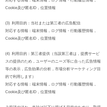
対応する情報：端末情報，ログ情報・行動履歴情報，
Cookie及び匿名ID，位置情報
(3) 利用目的：当社または第三者の広告配信
対応する情報：端末情報，ログ情報・行動履歴情報，
Cookie及び匿名ID，位置情報
(4) 利用目的：第三者提供（当該第三者は，提携サービ
スの提供のため，ユーザーのニーズ等に合った広告情報
等の表示，広告効果の分析，市場分析マーケティング目
的で利用します）
対応する情報：端末情報，ログ情報・行動履歴情報，
Cookie及び匿名ID，位置情報