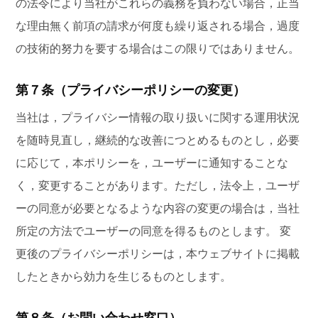
の法令により当社がこれらの義務を負わない場合，正当
な理由無く前項の請求が何度も繰り返される場合，過度
の技術的努力を要する場合はこの限りではありません。
第７条（プライバシーポリシーの変更）
当社は，プライバシー情報の取り扱いに関する運用状況
を随時見直し，継続的な改善につとめるものとし，必要
に応じて，本ポリシーを，ユーザーに通知することな
く，変更することがあります。ただし，法令上，ユーザ
ーの同意が必要となるような内容の変更の場合は，当社
所定の方法でユーザーの同意を得るものとします。 変
更後のプライバシーポリシーは，本ウェブサイトに掲載
したときから効力を生じるものとします。
第８条（お問い合わせ窓口）