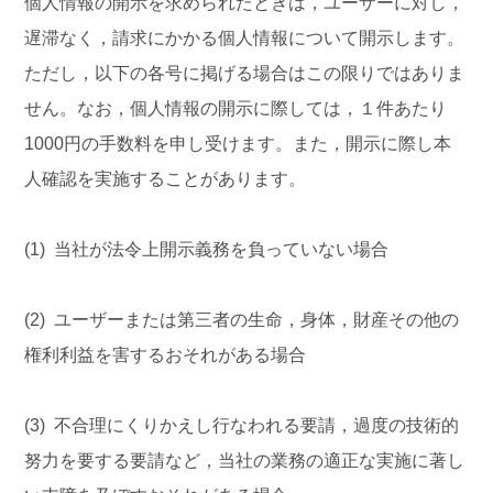
個人情報の開示を求められたときは，ユーザーに対し，
遅滞なく，請求にかかる個人情報について開示します。
ただし，以下の各号に掲げる場合はこの限りではありま
せん。なお，個人情報の開示に際しては，１件あたり
1000円の手数料を申し受けます。また，開示に際し本
人確認を実施することがあります。
(1) 当社が法令上開示義務を負っていない場合
(2) ユーザーまたは第三者の生命，身体，財産その他の
権利利益を害するおそれがある場合
(3) 不合理にくりかえし行なわれる要請，過度の技術的
努力を要する要請など，当社の業務の適正な実施に著し