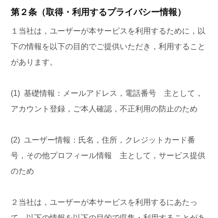
第２条（取得・利用するプライバシー情報）
１当社は，ユーザーが本サービスを利用するために，以
下の情報を以下の目的でご提供いただき，利用すること
があります。
(1) 基礎情報：メールアドレス，電話番号 主として，
アカウント登録，ご本人確認，不正利用の防止のため
(2) ユーザー情報：氏名，住所，クレジットカード番
号，その他プロフィール情報 主として，サービス提供
のため
２当社は，ユーザーが本サービスを利用するにあたっ
て，以下の情報を以下の目的で収集・利用することがあ