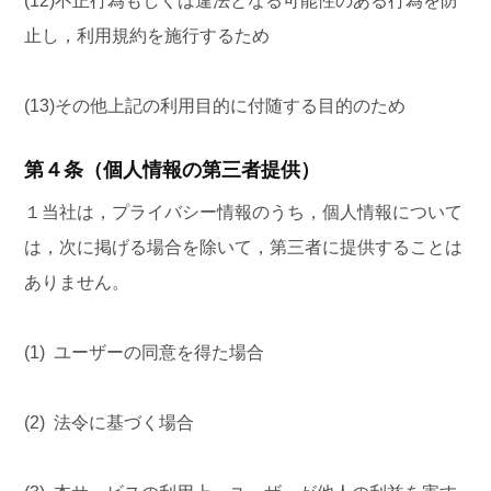
(12)不正行為もしくは違法となる可能性のある行為を防
止し，利用規約を施行するため
(13)その他上記の利用目的に付随する目的のため
第４条（個人情報の第三者提供）
１当社は，プライバシー情報のうち，個人情報について
は，次に掲げる場合を除いて，第三者に提供することは
ありません。
(1) ユーザーの同意を得た場合
(2) 法令に基づく場合