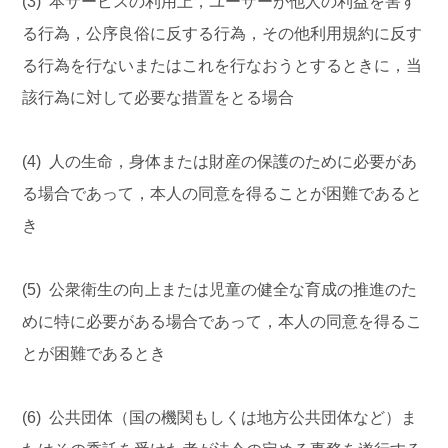
(3) 本サービスの利用上，ユーザーが他人の利益を害す
る行為，公序良俗に反する行為，その他利用規約に反す
る行為を行ないまたはこれを行なおうとするときに，当
該行為に対して必要な措置をとる場合
(4) 人の生命，身体または財産の保護のために必要があ
る場合であって，本人の同意を得ることが困難であると
き
(5) 公衆衛生の向上または児童の健全な育成の推進のた
めに特に必要がある場合であって，本人の同意を得るこ
とが困難であるとき
(6) 公共団体（国の機関もしくは地方公共団体など）ま