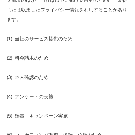
２前項のほか，当社は以下に掲げる目的のために，取得
または収集したプライバシー情報を利用することがあり
ます。
(1) 当社のサービス提供のため
(2) 料金請求のため
(3) 本人確認のため
(4) アンケートの実施
(5) 懸賞，キャンペーン実施