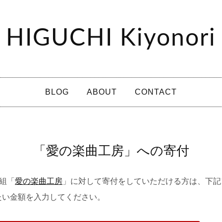
HIGUCHI Kiyonori
BLOG
ABOUT
CONTACT
「愛の楽曲工房」への寄付
番組「
愛の楽曲工房
」に対して寄付をしていただける方は、下記
たい金額を入力してください。